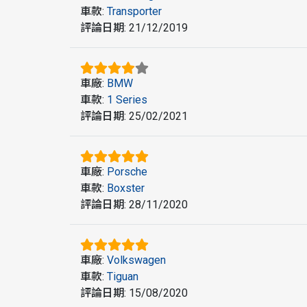
車款
:
Transporter
評論日期
:
21/12/2019
車廠
:
BMW
車款
:
1 Series
評論日期
:
25/02/2021
車廠
:
Porsche
車款
:
Boxster
評論日期
:
28/11/2020
車廠
:
Volkswagen
車款
:
Tiguan
評論日期
:
15/08/2020