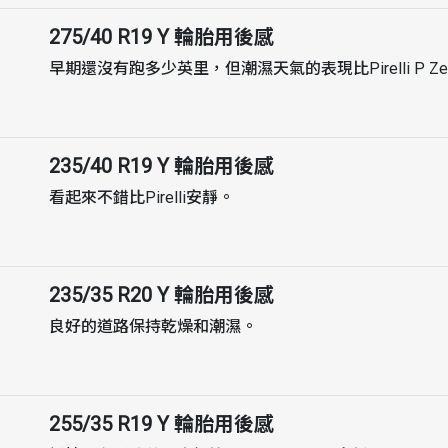
275/40 R19 Y
輪胎用後感
早期還沒有跑多少英里，但潮濕天氣的表現比Pirelli P Zer
235/40 R19 Y
輪胎用後感
看起來不錯比Pirelli安靜。
235/35 R20 Y
輪胎用後感
良好的道路保持乾燥和潮濕。
255/35 R19 Y
輪胎用後感