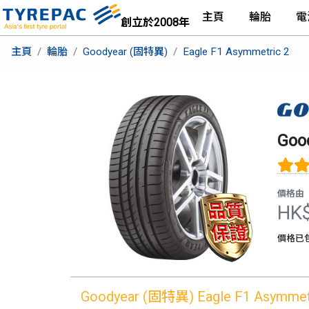
主頁
輪胎
電
創立於2008年
主頁
輪胎
Goodyear (固特異)
Eagle F1 Asymmetric 2
Goo
價格由
HK
價格已
Goodyear (固特異)
Eagle F1 Asymmet