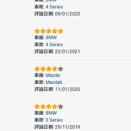
車款
:
4 Series
評論日期
:
09/01/2020
車廠
:
BMW
車款
:
4 Series
評論日期
:
23/01/2021
車廠
:
Mazda
車款
:
Mazda6
評論日期
:
11/01/2020
車廠
:
BMW
車款
:
3 Series
評論日期
:
29/11/2019