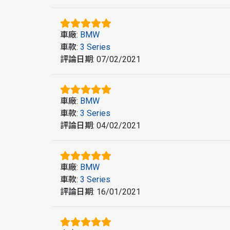
車廠
:
BMW
車款
:
3 Series
評論日期
:
07/02/2021
車廠
:
BMW
車款
:
3 Series
評論日期
:
04/02/2021
車廠
:
BMW
車款
:
3 Series
評論日期
:
16/01/2021