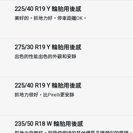
225/40 R19 Y
輪胎用後感
美好的。抓地力好。停車距離OK。
275/30 R19 Y
輪胎用後感
出色的性能出色的外觀和安靜
225/40 R19 Y
輪胎用後感
抓地力很好，比Pirelli更安靜
235/50 R18 W
輪胎用後感