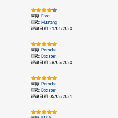
車廠
:
Ford
車款
:
Mustang
評論日期
:
31/01/2020
車廠
:
Porsche
車款
:
Boxster
評論日期
:
28/05/2020
車廠
:
Porsche
車款
:
Boxster
評論日期
:
05/02/2021
車廠
:
BMW