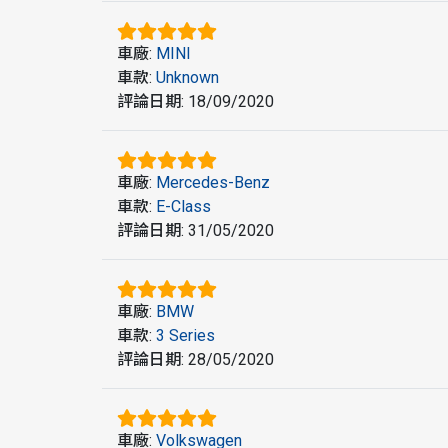
車廠
:
MINI
車款
:
Unknown
評論日期
:
18/09/2020
車廠
:
Mercedes-Benz
車款
:
E-Class
評論日期
:
31/05/2020
車廠
:
BMW
車款
:
3 Series
評論日期
:
28/05/2020
車廠
:
Volkswagen