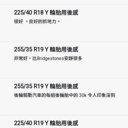
225/40 R18 Y
輪胎用後感
很好 。良好的抓地力。
255/35 R19 Y
輪胎用後感
非常好，比Bridgestones安靜很多
255/35 R19 Y
輪胎用後感
後輪驅動汽車的每組後輪胎中的 30k 令人印象深刻
225/40 R19 Y
輪胎用後感