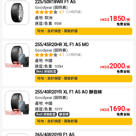
225/50R18WR F1 A5
Goodyear (固特異)
4.7
(54條評論)
1850
產地: 歐洲
HKD$
/條
速度/負重: 95W
免費安裝
咬地、良好操控、駕駛舒適
255/45R20HR XL F1 A5 MO
Goodyear (固特異)
4.7
(54條評論)
產地: 中國
2000
速度/負重: 105H
HKD$
/條
Benz 原裝配套
免費安裝
咬地、良好操控、駕駛舒適
255/40R20YR XL F1 A5 AO 靜音綿
Goodyear (固特異)
產地: 中國
1690
速度/負重: 101Y
HKD$
/條
Audi 原裝配套
靜音綿
免費安裝
咬地、良好操控、駕駛舒適
265/40R20YR F1 A5