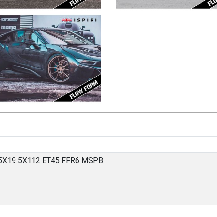
.5X19 5X112 ET45 FFR6 MSPB