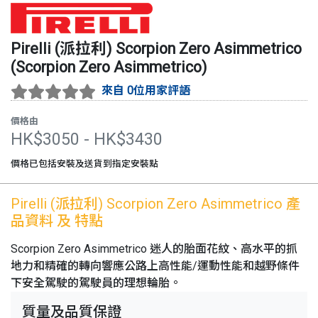
Pirelli (派拉利)
Scorpion Zero Asimmetrico
(
Scorpion Zero Asimmetrico
)
來自 0位用家評語
價格由
HK$
3050
- HK$
3430
價格已包括安裝及送貨到指定安裝點
Pirelli (派拉利)
Scorpion Zero Asimmetrico
產
品資料 及 特點
Scorpion Zero Asimmetrico 迷人的胎面花紋、高水平的抓
地力和精確的轉向響應公路上高性能/運動性能和越野條件
下安全駕駛的駕駛員的理想輪胎。
質量及品質保證