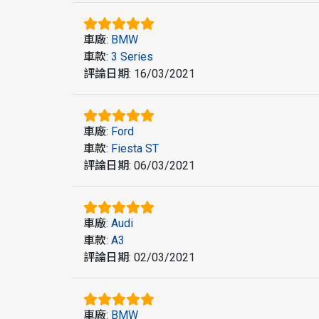
車廠
:
BMW
車款
:
3 Series
評論日期
:
16/03/2021
車廠
:
Ford
車款
:
Fiesta ST
評論日期
:
06/03/2021
車廠
:
Audi
車款
:
A3
評論日期
:
02/03/2021
車廠
:
BMW