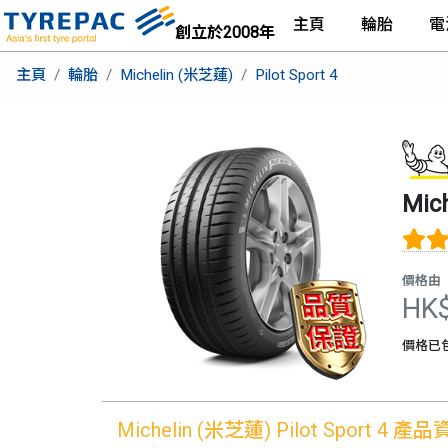
主頁
輪胎
電
創立於2008年
主頁
輪胎
Michelin (米芝蓮)
Pilot Sport 4
Mic
價格由
HK
價格已
Michelin (米芝蓮)
Pilot Sport 4
產品資