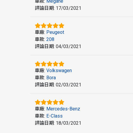
車款
:
Megane
評論日期
:
17/03/2021
車廠
:
Peugeot
車款
:
208
評論日期
:
04/03/2021
車廠
:
Volkswagen
車款
:
Bora
評論日期
:
02/03/2021
車廠
:
Mercedes-Benz
車款
:
E-Class
評論日期
:
18/03/2021