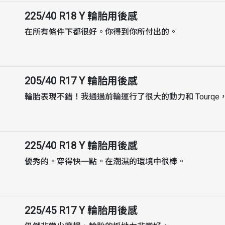
225/40 R18 Y
輪胎用後感
在所有條件下都很好。你得到你所付出的。
205/40 R17 Y
輪胎用後感
輪胎表現不錯！我通過前輪運行了很大的動力和 Tourq
225/40 R18 Y
輪胎用後感
優秀的。穿得快一點。在潮濕的環境中很棒。
225/45 R17 Y
輪胎用後感