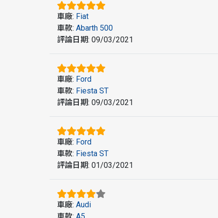
車廠
:
Fiat
車款
:
Abarth 500
評論日期
:
09/03/2021
車廠
:
Ford
車款
:
Fiesta ST
評論日期
:
09/03/2021
車廠
:
Ford
車款
:
Fiesta ST
評論日期
:
01/03/2021
車廠
:
Audi
車款
:
A5