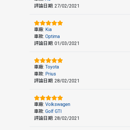
評論日期
:
27/02/2021
車廠
:
Kia
車款
:
Optima
評論日期
:
01/03/2021
車廠
:
Toyota
車款
:
Prius
評論日期
:
28/02/2021
車廠
:
Volkswagen
車款
:
Golf GTI
評論日期
:
28/02/2021