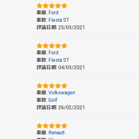
車廠
:
Ford
車款
:
Fiesta ST
評論日期
:
25/03/2021
車廠
:
Ford
車款
:
Fiesta ST
評論日期
:
04/03/2021
車廠
:
Volkswagen
車款
:
Golf
評論日期
:
26/02/2021
車廠
:
Renault