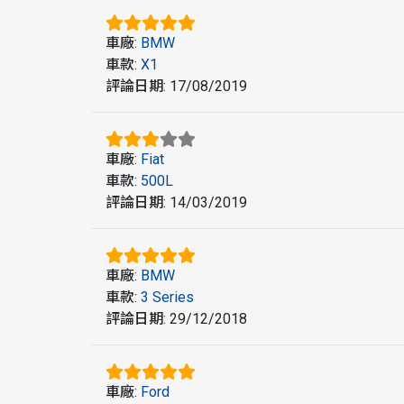
車廠
:
BMW
車款
:
X1
評論日期
:
17/08/2019
車廠
:
Fiat
車款
:
500L
評論日期
:
14/03/2019
車廠
:
BMW
車款
:
3 Series
評論日期
:
29/12/2018
車廠
:
Ford