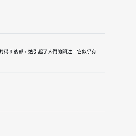
 不對稱 3 後部，這引起了人們的關注。它似乎有