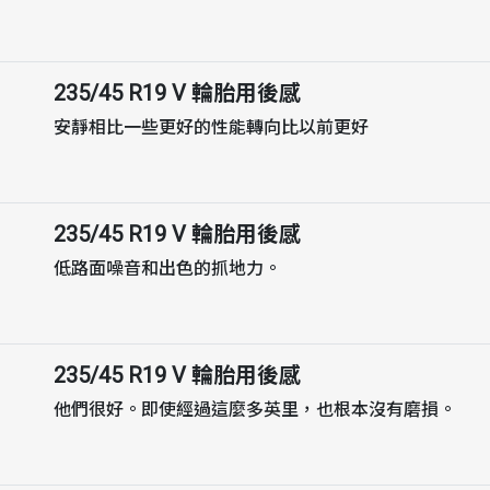
235/45 R19 V
輪胎用後感
安靜相比一些更好的性能轉向比以前更好
235/45 R19 V
輪胎用後感
低路面噪音和出色的抓地力。
235/45 R19 V
輪胎用後感
他們很好。即使經過這麼多英里，也根本沒有磨損。