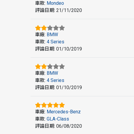
車款
:
Mondeo
評論日期
:
21/11/2020
車廠
:
BMW
車款
:
4 Series
評論日期
:
01/10/2019
車廠
:
BMW
車款
:
4 Series
評論日期
:
01/10/2019
車廠
:
Mercedes-Benz
車款
:
GLA-Class
評論日期
:
06/08/2020