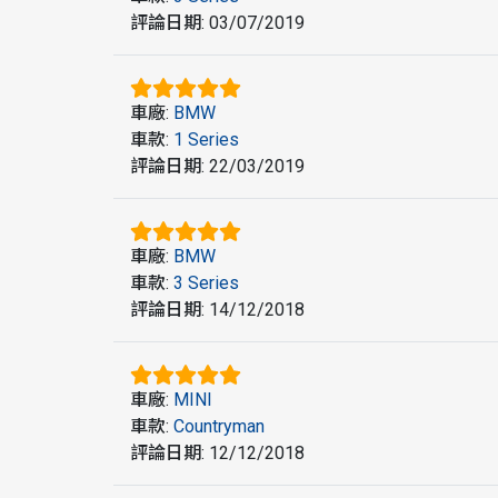
評論日期
:
03/07/2019
車廠
:
BMW
車款
:
1 Series
評論日期
:
22/03/2019
車廠
:
BMW
車款
:
3 Series
評論日期
:
14/12/2018
車廠
:
MINI
車款
:
Countryman
評論日期
:
12/12/2018