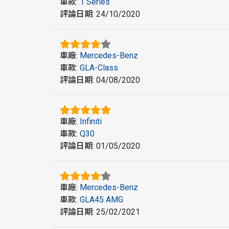
車款
:
1 Series
評論日期
:
24/10/2020
車廠
:
Mercedes-Benz
車款
:
GLA-Class
評論日期
:
04/08/2020
車廠
:
Infiniti
車款
:
Q30
評論日期
:
01/05/2020
車廠
:
Mercedes-Benz
車款
:
GLA45 AMG
評論日期
:
25/02/2021