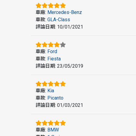
車廠
:
Mercedes-Benz
車款
:
GLA-Class
評論日期
:
10/01/2021
車廠
:
Ford
車款
:
Fiesta
評論日期
:
23/05/2019
車廠
:
Kia
車款
:
Picanto
評論日期
:
01/03/2021
車廠
:
BMW