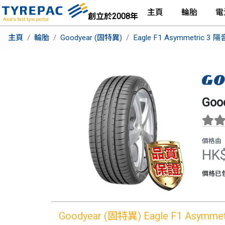
主頁
輪胎
電
創立於2008年
主頁
輪胎
Goodyear (固特異)
Eagle F1 Asymmetric 3
Goo
價格由
HK
價格已
Goodyear (固特異)
Eagle F1 Asymm