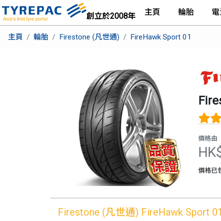
主頁
輪胎
電
創立於2008年
主頁
輪胎
Firestone (凡世通)
FireHawk Sport 01
Fir
價格由
HK
價格已
Firestone (凡世通)
FireHawk Sport 0