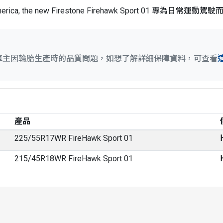
legacy in America, the new Firestone Firehawk Spo
車主因輪胎生產時的品質問題，如想了解詳細保障資料，可查看
產品
225/55R17WR FireHawk Sport 01
215/45R18WR FireHawk Sport 01