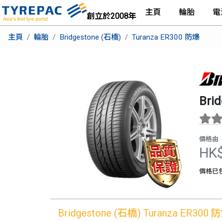
主頁
輪胎
電
創立於2008年
主頁
輪胎
Bridgestone (石橋)
Turanza ER300 防爆
Bri
價格由
HK
價格已
Bridgestone (石橋)
Turanza ER300 