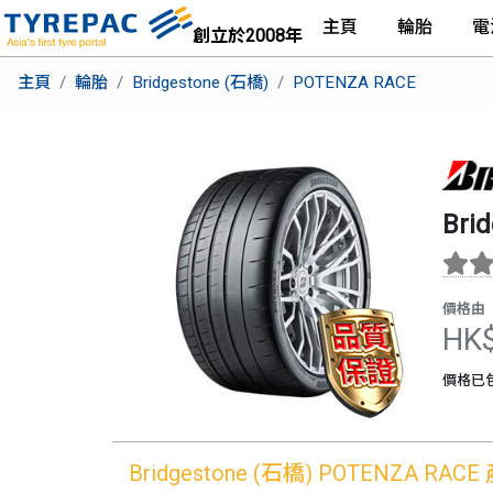
主頁
輪胎
電
創立於2008年
主頁
輪胎
Bridgestone (石橋)
POTENZA RACE
Bri
價格由
HK
價格已
Bridgestone (石橋)
POTENZA RACE