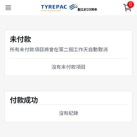
0
創立於2008年
未付款
所有未付款項目將會在第二個工作天自動取消
沒有未付款項目
付款成功
沒有紀錄