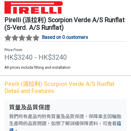
Pirelli (派拉利)
Scorpion Verde A/S Runflat
(
S-Verd. A/S Runflat
)
Based on 0 customers
Price From
HK$
3240
- HK$
3240
All prices include fitting and installation
Pirelli (派拉利)
Scorpion Verde A/S Runflat
Detail and Features
質量及品質保證
我們所有產品均附有質量及品質保證，保障車主因輪胎
生產時的品質問題，如想了解詳細保障資料，可查看
這
裡
。