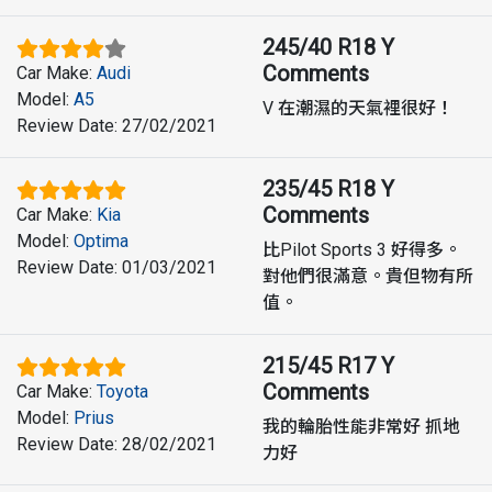
245/40 R18 Y
Comments
Car Make
:
Audi
Model
:
A5
V 在潮濕的天氣裡很好！
Review Date
:
27/02/2021
235/45 R18 Y
Comments
Car Make
:
Kia
Model
:
Optima
比Pilot Sports 3 好得多。
Review Date
:
01/03/2021
對他們很滿意。貴但物有所
值。
215/45 R17 Y
Comments
Car Make
:
Toyota
Model
:
Prius
我的輪胎性能非常好 抓地
Review Date
:
28/02/2021
力好