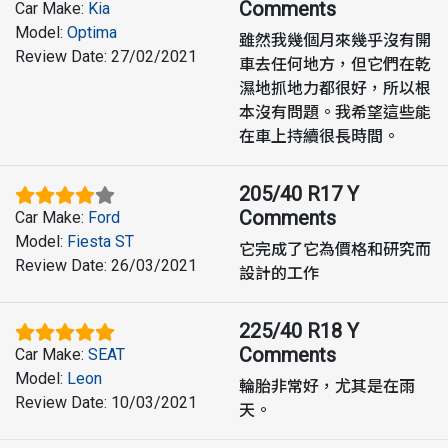
Comments
Car Make
:
Kia
Model
:
Optima
雖然我幾個月來幾乎沒有開
Review Date
:
27/02/2021
車去任何地方，但它們在乾
濕地抓地力都很好，所以根
本沒有問題。我希望這些能
在車上持續很長時間。
205/40 R17 Y
Comments
Car Make
:
Ford
Model
:
Fiesta ST
它完成了它為價格和研究而
Review Date
:
26/03/2021
設計的工作
225/40 R18 Y
Comments
Car Make
:
SEAT
Model
:
Leon
輪胎非常好，尤其是在雨
Review Date
:
10/03/2021
天。