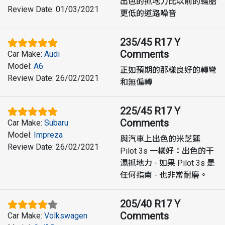
出色的抓地力比以前的輪胎
Review Date
:
01/03/2021
更低的道路噪音
235/45 R17 Y
Comments
Car Make
:
Audi
Model
:
A6
正如預期的那樣良好的轉彎
Review Date
:
26/02/2021
和無偏轉
225/45 R17 Y
Comments
Car Make
:
Subaru
Model
:
Impreza
與汽車上出色的米芝蓮
Review Date
:
26/02/2021
Pilot 3s 一樣好：出色的干
濕抓地力 - 如果 Pilot 3s 是
任何指南 - 也非常耐磨。
205/40 R17 Y
Comments
Car Make
:
Volkswagen