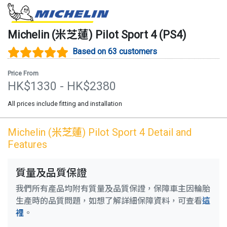
Michelin (米芝蓮)
Pilot Sport 4
(
PS4
)
Based on 63 customers
Price From
HK$
1330
- HK$
2380
All prices include fitting and installation
Michelin (米芝蓮)
Pilot Sport 4
Detail and
Features
質量及品質保證
我們所有產品均附有質量及品質保證，保障車主因輪胎
生產時的品質問題，如想了解詳細保障資料，可查看
這
裡
。