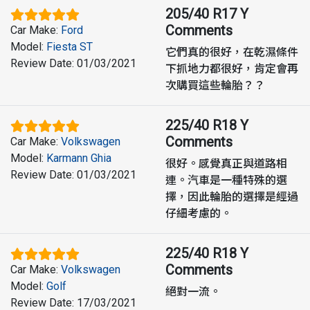
205/40 R17 Y
Comments
Car Make
:
Ford
Model
:
Fiesta ST
它們真的很好，在乾濕條件
Review Date
:
01/03/2021
下抓地力都很好，肯定會再
次購買這些輪胎？？
225/40 R18 Y
Comments
Car Make
:
Volkswagen
Model
:
Karmann Ghia
很好。感覺真正與道路相
Review Date
:
01/03/2021
連。汽車是一種特殊的選
擇，因此輪胎的選擇是經過
仔細考慮的。
225/40 R18 Y
Comments
Car Make
:
Volkswagen
Model
:
Golf
絕對一流。
Review Date
:
17/03/2021