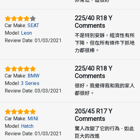
非常低，這很好
225/40 R18 Y
Comments
Car Make
:
SEAT
Model
:
Leon
不是特別安靜，經濟性有所
Review Date
:
01/03/2021
下降，但在所有條件下抓地
力都很棒。
225/40 R18 Y
Comments
Car Make
:
BMW
Model
:
3 Series
很好，我覺得我和我的家人
Review Date
:
03/03/2021
都很好。
205/45 R17 Y
Comments
Car Make
:
MINI
Model
:
Hatch
驚人改變了它的行為 - 如此
Review Date
:
01/03/2021
巨大的改進