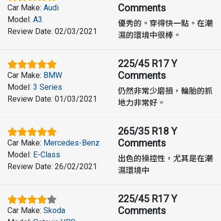
Comments
Car Make
:
Audi
Model
:
A3
優秀的。穿得快一點。在潮
Review Date
:
02/03/2021
濕的環境中很棒。
225/45 R17 Y
Comments
Car Make
:
BMW
Model
:
3 Series
仍然非常少磨損，輪胎的抓
Review Date
:
01/03/2021
地力非常好。
265/35 R18 Y
Comments
Car Make
:
Mercedes-Benz
Model
:
E-Class
出色的操控性，尤其是在潮
Review Date
:
26/02/2021
濕環境中
225/45 R17 Y
Comments
Car Make
:
Skoda