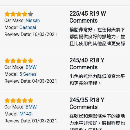
225/45 R19 W
Comments
Car Make
:
Nissan
Model
:
Qashqai
輪胎非常好，在任何天氣下
Review Date
:
16/03/2021
都能提供良好的抓地力，並
且比使用的其他品牌更安靜
245/40 R18 Y
Comments
Car Make
:
BMW
Model
:
5 Series
出色的抓地力降低噪音水平
Review Date
:
04/03/2021
和更長的里程。
245/35 R18 Y
Comments
Car Make
:
BMW
Model
:
M140i
在乾燥和潮濕條件下的抓地
Review Date
:
01/03/2021
力水平非常好。磨損程度也