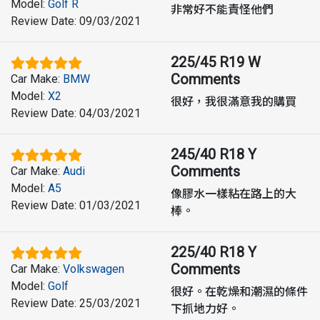
Model
:
Golf R
非常好不能責怪他們
Review Date
:
09/03/2021
225/45 R19 W
Comments
Car Make
:
BMW
Model
:
X2
很好，我很滿意我的購買
Review Date
:
04/03/2021
245/40 R18 Y
Comments
Car Make
:
Audi
Model
:
A5
像膠水一樣粘在路上的大
Review Date
:
01/03/2021
棒。
225/40 R18 Y
Comments
Car Make
:
Volkswagen
Model
:
Golf
很好。在乾燥和潮濕的條件
Review Date
:
25/03/2021
下抓地力好。