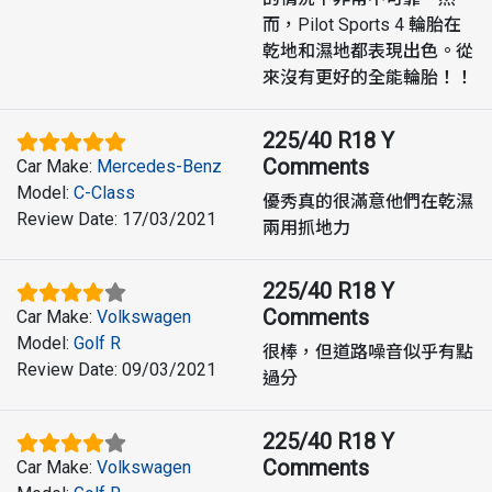
而，Pilot Sports 4 輪胎在
乾地和濕地都表現出色。從
來沒有更好的全能輪胎！！
225/40 R18 Y
Comments
Car Make
:
Mercedes-Benz
Model
:
C-Class
優秀真的很滿意他們在乾濕
Review Date
:
17/03/2021
兩用抓地力
225/40 R18 Y
Comments
Car Make
:
Volkswagen
Model
:
Golf R
很棒，但道路噪音似乎有點
Review Date
:
09/03/2021
過分
225/40 R18 Y
Comments
Car Make
:
Volkswagen