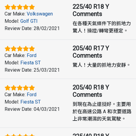
225/40 R18 Y
Comments
Car Make
:
Volkswagen
Model
:
Golf GTI
在各種天氣條件下的抓地力
Review Date
:
28/02/2021
驚人！操控/轉彎更穩定。
205/40 R17 Y
Comments
Car Make
:
Ford
Model
:
Fiesta ST
驚人！大量的抓地力安靜。
Review Date
:
25/03/2021
205/40 R18 Y
Comments
Car Make
:
Ford
Model
:
Fiesta ST
到現在為止還挺好。主要用
Review Date
:
04/03/2021
於在高速公路 A 和次要道路
上非常潮濕的天氣駕駛。