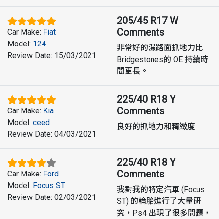
205/45 R17 W
Comments
Car Make
:
Fiat
Model
:
124
非常好的濕路面抓地力比
Review Date
:
15/03/2021
Bridgestones的 OE 持續時
間更長。
225/40 R18 Y
Comments
Car Make
:
Kia
Model
:
ceed
良好的抓地力和精緻度
Review Date
:
04/03/2021
225/40 R18 Y
Comments
Car Make
:
Ford
Model
:
Focus ST
我對我的特定汽車 (Focus
Review Date
:
02/03/2021
ST) 的輪胎進行了大量研
究，Ps4 出現了很多問題，