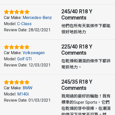
245/40 R18 Y
Comments
Car Make
:
Mercedes-Benz
Model
:
C-Class
他們在所有天氣條件下都能
Review Date
:
28/02/2021
很好地抓地力
225/40 R18 Y
Comments
Car Make
:
Volkswagen
Model
:
Golf GTI
在乾燥和潮濕的條件下都非
Review Date
:
12/03/2021
常抓地力。
245/35 R18 Y
Comments
Car Make
:
BMW
Model
:
M140i
我用過的最好的輪胎！我有
Review Date
:
01/03/2021
標準的Super Sports，它們
在乾燥的芽中很棒，在潮濕
的情況下非常不可靠。然