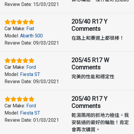
Review Date
:
15/03/2021
205/40 R17 Y
Comments
Car Make
:
Fiat
Model
:
Abarth 500
在路上和賽道上都很棒！
Review Date
:
09/03/2021
205/45 R17 W
Comments
Car Make
:
Ford
Model
:
Fiesta ST
完美的性能和穩定性
Review Date
:
09/03/2021
205/40 R17 Y
Comments
Car Make
:
Ford
Model
:
Fiesta ST
乾濕兩用的抓地力極佳。我
Review Date
:
01/03/2021
安裝過的最好的輪胎！肯定
會再次購買。