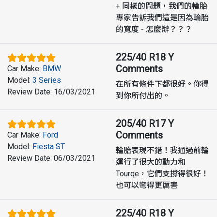
+ 同樣的問題，我們的輪胎
專家告訴我們這是因為輪胎
的寬度 - 怎麼辦？？？
225/40 R18 Y
Comments
Car Make
:
BMW
Model
:
3 Series
在所有條件下都很好。你得
Review Date
:
16/03/2021
到你所付出的。
205/40 R17 Y
Comments
Car Make
:
Ford
Model
:
Fiesta ST
輪胎表現不錯！我通過前輪
Review Date
:
06/03/2021
運行了很大的動力和
Tourqe，它們支撐得很好！
也可以彎得更厲害
225/40 R18 Y