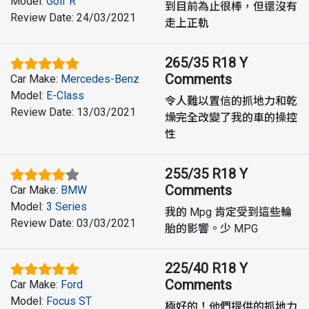
Model
:
Golf R
到目前為止很棒，但還沒有
Review Date
:
24/03/2021
走上正軌
265/35 R18 Y
Comments
Car Make
:
Mercedes-Benz
Model
:
E-Class
令人難以置信的抓地力和乾
Review Date
:
13/03/2021
燥完全改變了我的車的操控
性
255/35 R18 Y
Comments
Car Make
:
BMW
Model
:
3 Series
我的 Mpg 肯定受到這些輪
Review Date
:
03/03/2021
胎的影響。少 MPG
225/40 R18 Y
Comments
Car Make
:
Ford
Model
:
Focus ST
極好的！他們提供的抓地力