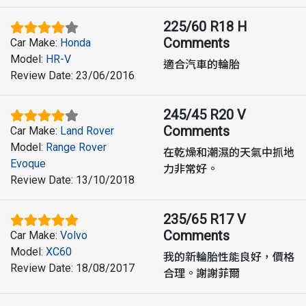
225/60 R18 H
Comments
Car Make
:
Honda
Model
:
HR-V
適合汽車的輪胎
Review Date
:
23/06/2016
245/45 R20 V
Comments
Car Make
:
Land Rover
Model
:
Range Rover
在乾燥和潮濕的天氣中抓地
Evoque
力非常好。
Review Date
:
13/10/2018
235/65 R17 V
Comments
Car Make
:
Volvo
Model
:
XC60
我的新輪胎性能良好，價格
Review Date
:
18/08/2017
合理。謝謝菲爾