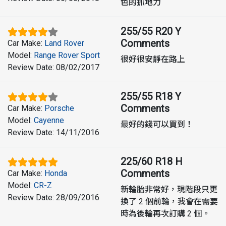
色的抓地力
255/55 R20 Y
Comments
Car Make
:
Land Rover
Model
:
Range Rover Sport
很好很安靜在路上
Review Date
:
08/02/2017
255/55 R18 Y
Comments
Car Make
:
Porsche
Model
:
Cayenne
最好的錢可以買到！
Review Date
:
14/11/2016
225/60 R18 H
Comments
Car Make
:
Honda
Model
:
CR-Z
新輪胎非常好，現階段只更
Review Date
:
28/09/2016
換了 2 個前輪，我會在需要
時為後輪再次訂購 2 個。