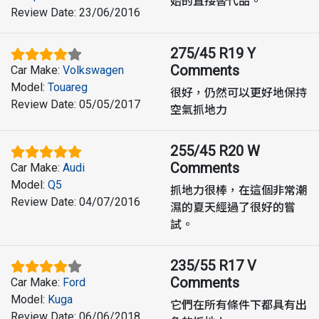
始的直接替代品。
Review Date
:
23/06/2016
275/45 R19 Y
Comments
Car Make
:
Volkswagen
Model
:
Touareg
很好，仍然可以更好地保持
Review Date
:
05/05/2017
空氣抓地力
255/45 R20 W
Comments
Car Make
:
Audi
Model
:
Q5
抓地力很棒，在這個非常潮
Review Date
:
04/07/2016
濕的夏天經過了很好的嘗
試。
235/55 R17 V
Comments
Car Make
:
Ford
Model
:
Kuga
它們在所有條件下都具有出
Review Date
:
06/06/2018