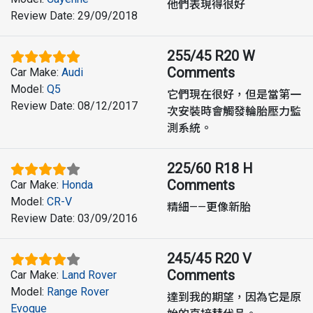
他們表現得很好
Review Date
:
29/09/2018
255/45 R20 W
Comments
Car Make
:
Audi
Model
:
Q5
它們現在很好，但是當第一
Review Date
:
08/12/2017
次安裝時會觸發輪胎壓力監
測系統。
225/60 R18 H
Comments
Car Make
:
Honda
Model
:
CR-V
精細——更像新胎
Review Date
:
03/09/2016
245/45 R20 V
Comments
Car Make
:
Land Rover
Model
:
Range Rover
達到我的期望，因為它是原
Evoque