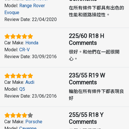
Model
:
Range Rover
在所有條件下都具有出色的
Evoque
性能和道路操控性。
Review Date
:
22/04/2020
225/60 R18 H
Comments
Car Make
:
Honda
Model
:
CR-V
很好。和他們在一起很開
Review Date
:
30/09/2016
心。
235/55 R19 W
Comments
Car Make
:
Audi
Model
:
Q5
輪胎在所有條件下都表現良
Review Date
:
23/06/2016
好
255/55 R18 Y
Comments
Car Make
:
Porsche
Model
:
Cayenne