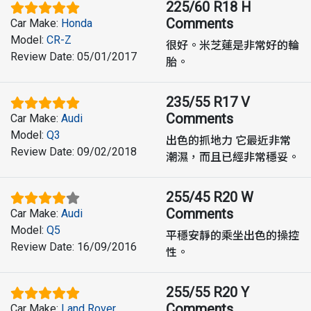
225/60 R18 H
Comments
Car Make
:
Honda
Model
:
CR-Z
很好。米芝蓮是非常好的輪
Review Date
:
05/01/2017
胎。
235/55 R17 V
Comments
Car Make
:
Audi
Model
:
Q3
出色的抓地力 它最近非常
Review Date
:
09/02/2018
潮濕，而且已經非常穩妥。
255/45 R20 W
Comments
Car Make
:
Audi
Model
:
Q5
平穩安靜的乘坐出色的操控
Review Date
:
16/09/2016
性。
255/55 R20 Y
Comments
Car Make
:
Land Rover