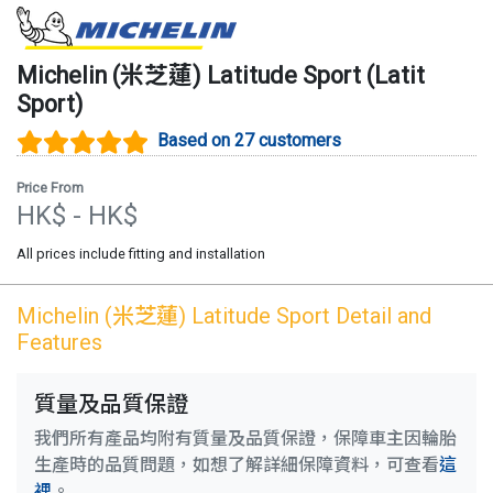
Michelin (米芝蓮)
Latitude Sport
(
Latit
Sport
)
Based on 27 customers
Price From
HK$
- HK$
All prices include fitting and installation
Michelin (米芝蓮)
Latitude Sport
Detail and
Features
質量及品質保證
我們所有產品均附有質量及品質保證，保障車主因輪胎
生產時的品質問題，如想了解詳細保障資料，可查看
這
裡
。