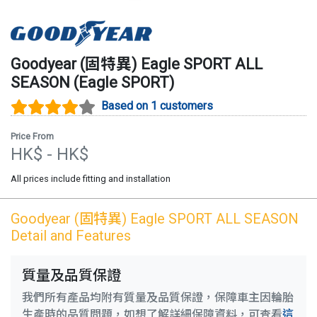
Goodyear (固特異)
Eagle SPORT ALL
SEASON
(
Eagle SPORT
)
Based on 1 customers
Price From
HK$
- HK$
All prices include fitting and installation
Goodyear (固特異)
Eagle SPORT ALL SEASON
Detail and Features
質量及品質保證
我們所有產品均附有質量及品質保證，保障車主因輪胎
生產時的品質問題，如想了解詳細保障資料，可查看
這