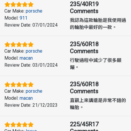
235/40R19
Comments
Car Make
:
porsche
Model
:
911
我認為這款輪胎是我使用過
Review Date
:
07/01/2024
的輪胎中最好的一款。
235/60R18
Comments
Car Make
:
porsche
Model
:
macan
行駛過程中減少了很多顛
Review Date
:
03/01/2024
簸。
235/60R18
Comments
Car Make
:
porsche
Model
:
macan
直觀上來講還是非常不錯的
Review Date
:
21/12/2023
輪胎。
225/45R17