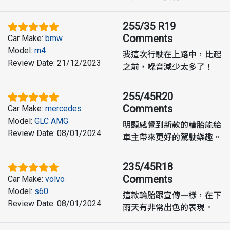
255/35 R19
Comments
Car Make
:
bmw
Model
:
m4
我這次行駛在上路中，比起
Review Date
:
21/12/2023
之前，噪音減少太多了！
255/45R20
Comments
Car Make
:
mercedes
Model
:
GLC AMG
明顯感覺到新款的輪胎能給
Review Date
:
08/01/2024
車主帶來更好的駕駛樂趣。
235/45R18
Comments
Car Make
:
volvo
Model
:
s60
這款輪胎跟宣傳一樣，在下
Review Date
:
08/01/2024
雨天有非常出色的表現。