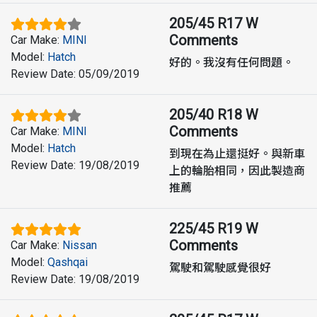
205/45 R17 W
Comments
Car Make
:
MINI
Model
:
Hatch
好的。我沒有任何問題。
Review Date
:
05/09/2019
205/40 R18 W
Comments
Car Make
:
MINI
Model
:
Hatch
到現在為止還挺好。與新車
Review Date
:
19/08/2019
上的輪胎相同，因此製造商
推薦
225/45 R19 W
Comments
Car Make
:
Nissan
Model
:
Qashqai
駕駛和駕駛感覺很好
Review Date
:
19/08/2019