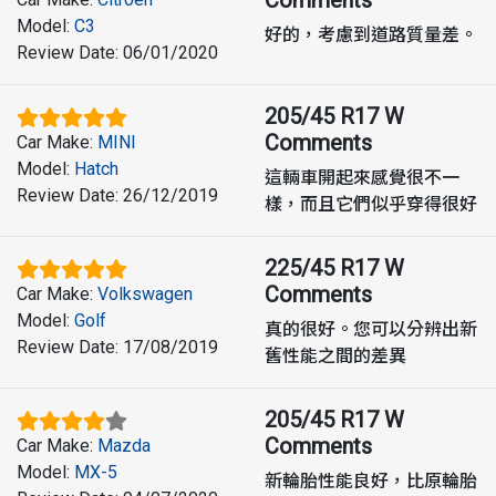
Model
:
C3
好的，考慮到道路質量差。
Review Date
:
06/01/2020
205/45 R17 W
Comments
Car Make
:
MINI
Model
:
Hatch
這輛車開起來感覺很不一
Review Date
:
26/12/2019
樣，而且它們似乎穿得很好
225/45 R17 W
Comments
Car Make
:
Volkswagen
Model
:
Golf
真的很好。您可以分辨出新
Review Date
:
17/08/2019
舊性能之間的差異
205/45 R17 W
Comments
Car Make
:
Mazda
Model
:
MX-5
新輪胎性能良好，比原輪胎