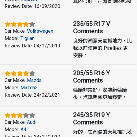
真的很好，正如宣傳的那樣
Review Date
:
16/09/2020
235/55 R17 V
Comments
Car Make
:
Volkswagen
Model
:
Tiguan
良好的潮濕天氣抓地力，比
Review Date
:
04/12/2019
我以前使用的 Pirellies 更
安靜。
205/55 R16 Y
Comments
Car Make
:
Mazda
Model
:
Mazda3
輪胎非常好，安裝新輪胎
Review Date
:
24/02/2021
後，汽車明顯更加穩定。
245/35 R19 Y
Comments
Car Make
:
Audi
Model
:
A4
好的。在潮濕的天氣裡抓地
Review Date
:
24/12/2020