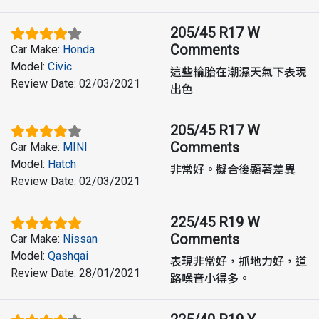
205/45 R17 W
Comments
Car Make
:
Honda
Model
:
Civic
這些輪胎在潮濕天氣下表現
Review Date
:
02/03/2021
出色
205/45 R17 W
Comments
Car Make
:
MINI
Model
:
Hatch
非常好。擬合後顯著差異
Review Date
:
02/03/2021
225/45 R19 W
Comments
Car Make
:
Nissan
Model
:
Qashqai
表現非常好，抓地力好，道
Review Date
:
28/01/2021
路噪音小得多。