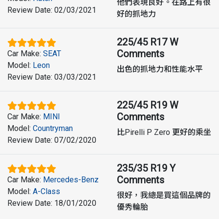
他們表現良好。在路上有很
Review Date
:
02/03/2021
好的抓地力
225/45 R17 W
Comments
Car Make
:
SEAT
Model
:
Leon
出色的抓地力和性能水平
Review Date
:
03/03/2021
225/45 R19 W
Comments
Car Make
:
MINI
Model
:
Countryman
比Pirelli P Zero 更好的乘坐
Review Date
:
07/02/2020
235/35 R19 Y
Comments
Car Make
:
Mercedes-Benz
Model
:
A-Class
很好，我總是買這個品牌的
Review Date
:
18/01/2020
優秀輪胎