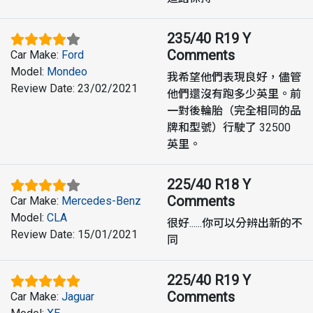
235/40 R19 Y
Comments
Car Make
:
Ford
Model
:
Mondeo
我希望他們表現良好，儘管
Review Date
:
23/02/2021
他們還沒有跑多少英里。前
一對後輪胎（完全相同的品
牌和型號）行駛了 32500
英里。
225/40 R18 Y
Comments
Car Make
:
Mercedes-Benz
Model
:
CLA
很好......你可以分辨出新的不
Review Date
:
15/01/2021
同
225/40 R19 Y
Comments
Car Make
:
Jaguar