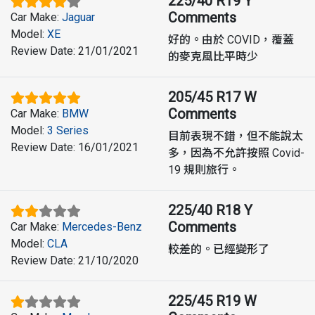
225/40 R19 Y
Comments
Car Make
:
Jaguar
Model
:
XE
好的。由於 COVID，覆蓋
Review Date
:
21/01/2021
的麥克風比平時少
205/45 R17 W
Comments
Car Make
:
BMW
Model
:
3 Series
目前表現不錯，但不能說太
Review Date
:
16/01/2021
多，因為不允許按照 Covid-
19 規則旅行。
225/40 R18 Y
Comments
Car Make
:
Mercedes-Benz
Model
:
CLA
較差的。已經變形了
Review Date
:
21/10/2020
225/45 R19 W