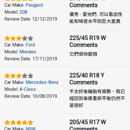
Comments
Car Make
:
Peugeot
Model
:
208
優秀 - 愛他們...可以看出性
Review Date
:
12/12/2019
能和噪音水平的巨大差異
225/45 R19 W
Comments
Car Make
:
Ford
Model
:
Mondeo
它們很快磨損
Review Date
:
17/11/2019
225/40 R18 Y
Comments
Car Make
:
Mercedes-Benz
Model
:
A-Class
不太好後輪胎有擺動，我已
Review Date
:
10/08/2019
經回到車庫重新平衡仍然不
是很好
205/45 R17 W
Comments
Car Make
:
MINI