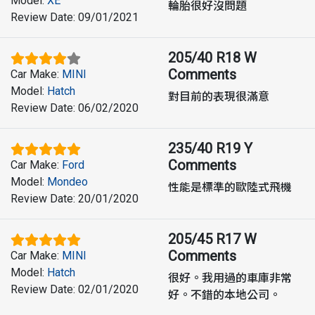
Model
:
XE
輪胎很好沒問題
Review Date
:
09/01/2021
205/40 R18 W
Comments
Car Make
:
MINI
Model
:
Hatch
對目前的表現很滿意
Review Date
:
06/02/2020
235/40 R19 Y
Comments
Car Make
:
Ford
Model
:
Mondeo
性能是標準的歐陸式飛機
Review Date
:
20/01/2020
205/45 R17 W
Comments
Car Make
:
MINI
Model
:
Hatch
很好。我用過的車庫非常
Review Date
:
02/01/2020
好。不錯的本地公司。