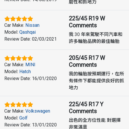
磨性和抓地力
225/45 R19 W
Comments
Car Make
:
Nissan
Model
:
Qashqai
我 30 年來駕駛不同汽車和
Review Date
:
02/03/2021
許多輪胎品牌的最佳輪胎
205/45 R17 W
Comments
Car Make
:
MINI
Model
:
Hatch
我的輪胎按預期運行，在所
Review Date
:
16/01/2020
有條件下都能提供良好的抓
地力
225/45 R17 Y
Comments
Car Make
:
Volkswagen
Model
:
Golf
出色的全方位性能 對選擇
Review Date
:
13/01/2020
非常滿意