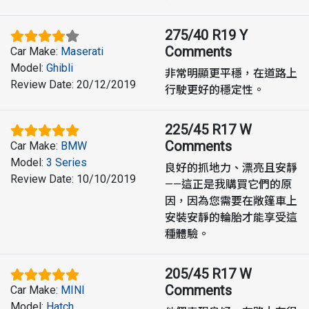
275/40 R19 Y
Comments
Car Make
:
Maserati
Model
:
Ghibli
非常明顯更平穩，在道路上
Review Date
:
20/12/2019
行駛更好的穩定性。
225/45 R17 W
Comments
Car Make
:
BMW
Model
:
3 Series
良好的抓地力、漂亮且安靜
Review Date
:
10/10/2019
——這正是我購買它們的原
因，因為您需要在敞篷車上
安裝安靜的輪胎才能享受這
種體驗。
205/45 R17 W
Comments
Car Make
:
MINI
Model
:
Hatch