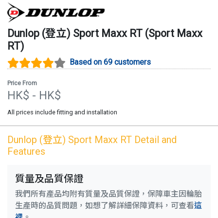
Dunlop (登立)
Sport Maxx RT
(
Sport Maxx
RT
)
Based on 69 customers
Price From
HK$
- HK$
All prices include fitting and installation
Dunlop (登立)
Sport Maxx RT
Detail and
Features
質量及品質保證
我們所有產品均附有質量及品質保證，保障車主因輪胎
生產時的品質問題，如想了解詳細保障資料，可查看
這
裡
。