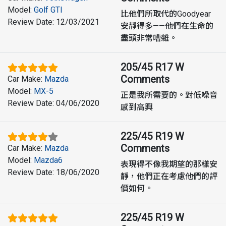
Model
:
Golf GTI
比他們所取代的Goodyear
Review Date
:
12/03/2021
安靜得多——他們在生命的
盡頭非常嘈雜。
205/45 R17 W
Comments
Car Make
:
Mazda
Model
:
MX-5
正是我所需要的。對低噪音
Review Date
:
04/06/2020
感到高興
225/45 R19 W
Comments
Car Make
:
Mazda
Model
:
Mazda6
表現得不像我期望的那樣安
Review Date
:
18/06/2020
靜，他們正在考慮他們的評
價如何。
225/45 R19 W