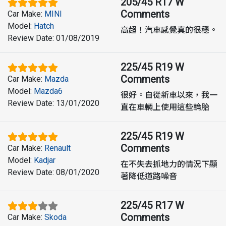
205/45 R17 W
Comments
Car Make
:
MINI
Model
:
Hatch
高超！汽車感覺真的很穩。
Review Date
:
01/08/2019
225/45 R19 W
Comments
Car Make
:
Mazda
Model
:
Mazda6
很好。自從新車以來，我一
Review Date
:
13/01/2020
直在車輛上使用這些輪胎
225/45 R19 W
Comments
Car Make
:
Renault
Model
:
Kadjar
在不失去抓地力的情況下顯
Review Date
:
08/01/2020
著降低道路噪音
225/45 R17 W
Comments
Car Make
:
Skoda