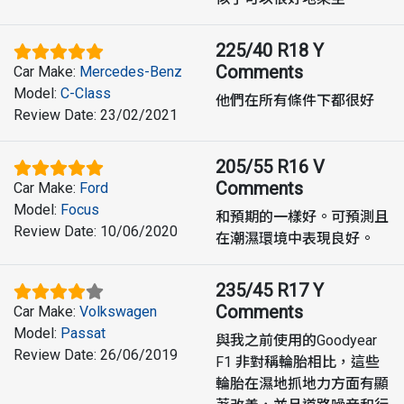
225/40 R18 Y
Comments
Car Make
:
Mercedes-Benz
Model
:
C-Class
他們在所有條件下都很好
Review Date
:
23/02/2021
205/55 R16 V
Comments
Car Make
:
Ford
Model
:
Focus
和預期的一樣好。可預測且
Review Date
:
10/06/2020
在潮濕環境中表現良好。
235/45 R17 Y
Comments
Car Make
:
Volkswagen
Model
:
Passat
與我之前使用的Goodyear
Review Date
:
26/06/2019
F1 非對稱輪胎相比，這些
輪胎在濕地抓地力方面有顯