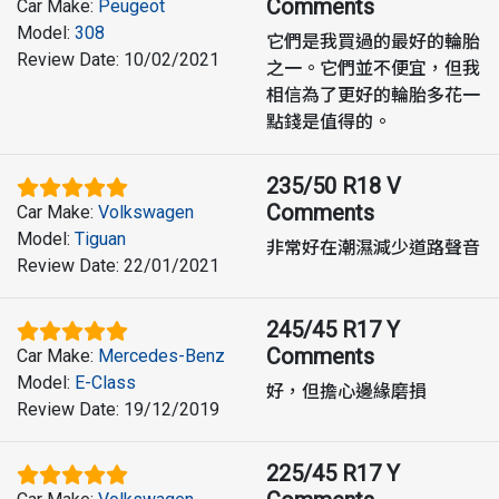
Comments
Car Make
:
Peugeot
Model
:
308
它們是我買過的最好的輪胎
Review Date
:
10/02/2021
之一。它們並不便宜，但我
相信為了更好的輪胎多花一
點錢是值得的。
235/50 R18 V
Comments
Car Make
:
Volkswagen
Model
:
Tiguan
非常好在潮濕減少道路聲音
Review Date
:
22/01/2021
245/45 R17 Y
Comments
Car Make
:
Mercedes-Benz
Model
:
E-Class
好，但擔心邊緣磨損
Review Date
:
19/12/2019
225/45 R17 Y