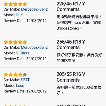
225/45 R17 Y
Comments
Car Make
:
Mercedes-Benz
Model
:
CLK
更換輪胎時行駛非常平穩。
Review Date
:
19/08/2019
我很想在 merc 汽車上嘗試
Bridgestones。
255/45 R18 Y
Comments
Car Make
:
Mercedes-Benz
Model
:
S-Class
很好似乎很安靜，具有良好
Review Date
:
29/07/2019
的道路響應。
205/55 R16 V
Comments
Car Make
:
SEAT
Model
:
Leon
美好的。前輪21000英里很
Review Date
:
19/06/2019
好。