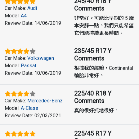
245/40 R18 Y
Comments
Car Make
:
Audi
Model
:
A4
非常好。可能比早期的 5 版
Review Date
:
14/06/2019
本安靜一點。我們只能希望
它們能持續更長時間。
235/45 R17 Y
Comments
Car Make
:
Volkswagen
Model
:
Passat
根據我的經驗，Continental
Review Date
:
10/06/2019
輪胎非常好。
225/40 R18 Y
Comments
Car Make
:
Mercedes-Benz
Model
:
A-Class
真的很好抓地很好。
Review Date
:
02/03/2021
225/45 R17 Y