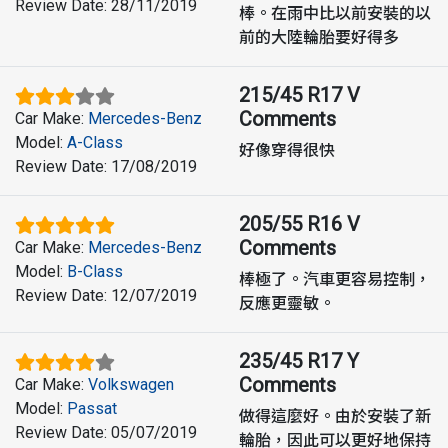
Review Date
:
28/11/2019
棒。在雨中比以前安裝的以
前的大陸輪胎要好得多
215/45 R17 V
Comments
Car Make
:
Mercedes-Benz
Model
:
A-Class
好像穿得很快
Review Date
:
17/08/2019
205/55 R16 V
Comments
Car Make
:
Mercedes-Benz
Model
:
B-Class
棒極了。汽車更容易控制，
Review Date
:
12/07/2019
反應更靈敏。
235/45 R17 Y
Comments
Car Make
:
Volkswagen
Model
:
Passat
做得這麼好。由於安裝了新
Review Date
:
05/07/2019
輪胎，因此可以更好地保持