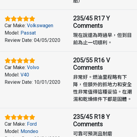
胎）
235/45 R17 Y
Comments
Car Make
:
Volkswagen
Model
:
Passat
現在說還為時過早，但到目
Review Date
:
04/05/2020
前為止一切順利。
205/55 R16 V
Comments
Car Make
:
Volvo
Model
:
V40
非常好。燃油里程略有下
Review Date
:
10/01/2020
降，但額外的抓地力和安全
性非常值得這種妥協。在潮
濕和乾燥條件下都是固體。
235/45 R18 Y
Comments
Car Make
:
Ford
Model
:
Mondeo
可靠可預測且耐磨