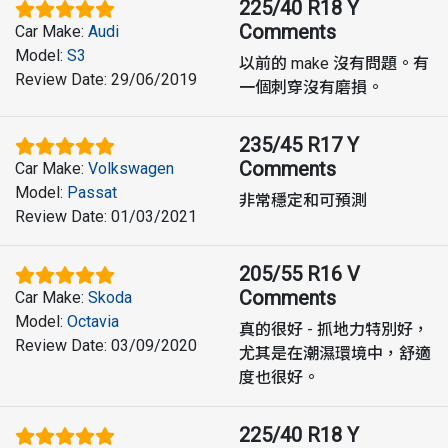
225/40 R18 Y
Comments
Car Make
:
Audi
Model
:
S3
以前的 make 沒有問題。有
Review Date
:
29/06/2019
一個刺穿沒有磨損。
235/45 R17 Y
Comments
Car Make
:
Volkswagen
Model
:
Passat
非常穩定和可預測
Review Date
:
01/03/2021
205/55 R16 V
Comments
Car Make
:
Skoda
Model
:
Octavia
真的很好 - 抓地力特別好，
Review Date
:
03/09/2020
尤其是在潮濕環境中，舒適
度也很好。
225/40 R18 Y