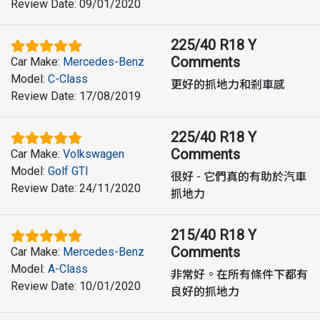
Review Date
:
09/01/2020
225/40 R18 Y
Comments
Car Make
:
Mercedes-Benz
Model
:
C-Class
更好的抓地力和剎車感
Review Date
:
17/08/2019
225/40 R18 Y
Comments
Car Make
:
Volkswagen
Model
:
Golf GTI
很好 - 它們真的有助於汽車
Review Date
:
24/11/2020
抓地力
215/40 R18 Y
Comments
Car Make
:
Mercedes-Benz
Model
:
A-Class
非常好。在所有條件下都有
Review Date
:
10/01/2020
良好的抓地力