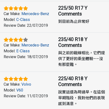
225/50 R17 Y
Comments
Car Make
:
Mercedes-Benz
Model
:
C-Class
到目前為止非常好
Review Date
:
22/07/2019
235/40 R18 Y
Comments
Car Make
:
Mercedes-Benz
Model
:
E-Class
與之前的戰線相比，它們提
Review Date
:
18/07/2019
供了更好的乘坐體驗——沒
有那麼難。
225/40 R18 Y
Comments
Car Make
:
Volvo
Model
:
V60
說實話還為時過早。在這個
Review Date
:
11/07/2019
早期階段，我對他們的表現
感到滿意。